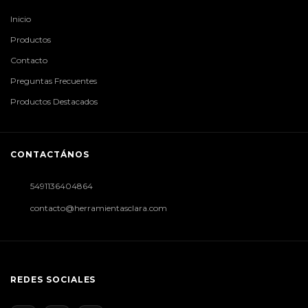
Inicio
Productos
Contacto
Preguntas Frecuentes
Productos Destacados
CONTACTÁNOS
5491136404864
contacto@herramientasclara.com
REDES SOCIALES