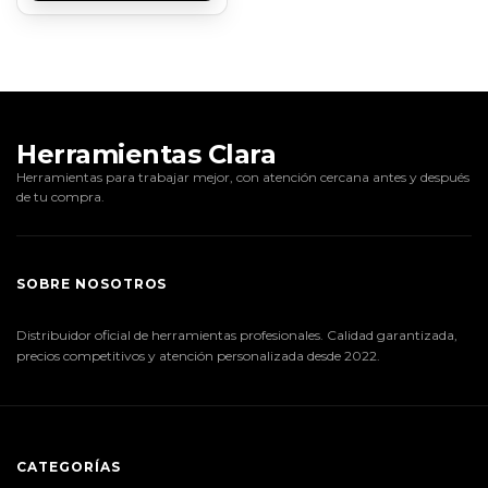
Herramientas Clara
Herramientas para trabajar mejor, con atención cercana antes y después
de tu compra.
SOBRE NOSOTROS
Distribuidor oficial de herramientas profesionales. Calidad garantizada,
precios competitivos y atención personalizada desde 2022.
CATEGORÍAS