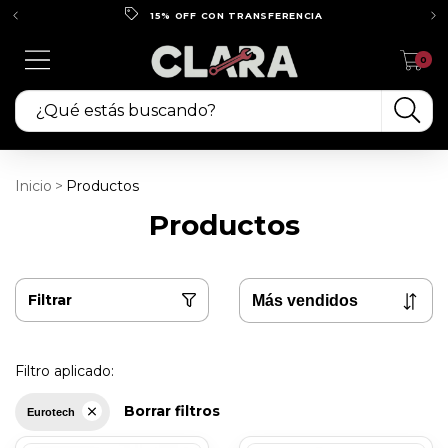
15% OFF CON TRANSFERENCIA
0
Inicio
>
Productos
Productos
Filtrar
Filtro aplicado:
Borrar filtros
Eurotech