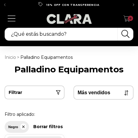
15% OFF CON TRANSFERENCIA
0
Inicio
>
Palladino Equipamentos
Palladino Equipamentos
Filtrar
Filtro aplicado:
Borrar filtros
Negro