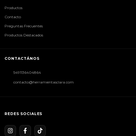
Productos
Contacto
Preguntas Frecuentes
Productos Destacados
CONTACTÁNOS
5491136404864
contacto@herramientasclara.com
REDES SOCIALES