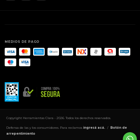
MEDIOS DE PAGO
Copyright Herramientas Clara - 2026. Todos los derechos reservados.
Defensa de las y los consumidores. Para reclamos
ingresá acá.
/
Botón de
arrepentimiento