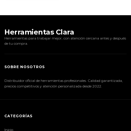
Herramientas Clara
Herramientas para trabajar mejor, con atención cercana antes y después
de tu compra.
SOBRE NOSOTROS
Distribuidor oficial de herramientas profesionales. Calidad garantizada,
precios competitivos y atención personalizada desde 2022.
CATEGORÍAS
Inicio