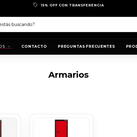
15% OFF CON TRANSFERENCIA
OS
CONTACTO
PREGUNTAS FRECUENTES
PRO
Armarios