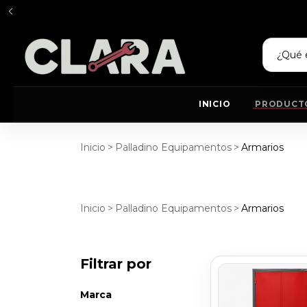
INICIO
PRODUCT
Inicio
>
Palladino Equipamentos
>
Armarios
Inicio
>
Palladino Equipamentos
>
Armarios
Filtrar por
Marca