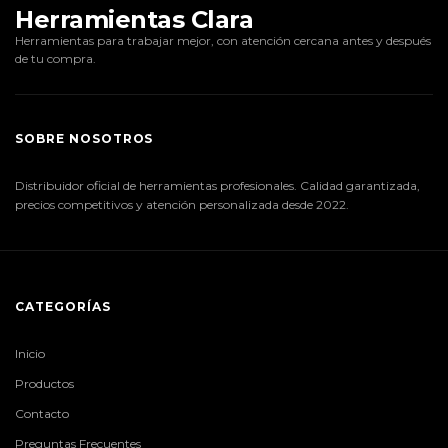
Herramientas Clara
Herramientas para trabajar mejor, con atención cercana antes y después
de tu compra.
SOBRE NOSOTROS
Distribuidor oficial de herramientas profesionales. Calidad garantizada,
precios competitivos y atención personalizada desde 2022.
CATEGORÍAS
Inicio
Productos
Contacto
Preguntas Frecuentes