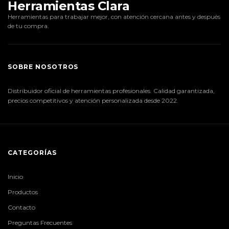
Herramientas Clara
Herramientas para trabajar mejor, con atención cercana antes y después
de tu compra.
SOBRE NOSOTROS
Distribuidor oficial de herramientas profesionales. Calidad garantizada,
precios competitivos y atención personalizada desde 2022.
CATEGORÍAS
Inicio
Productos
Contacto
Preguntas Frecuentes