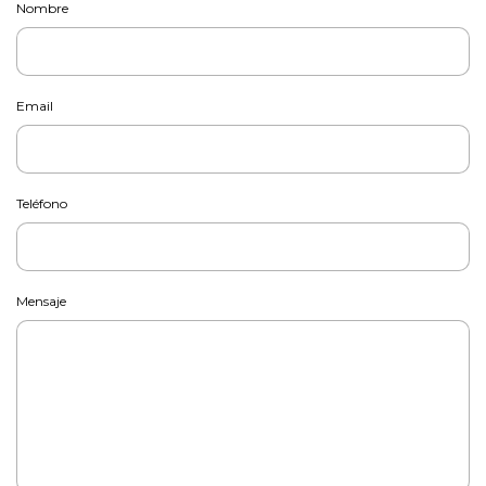
Nombre
Email
Teléfono
Mensaje