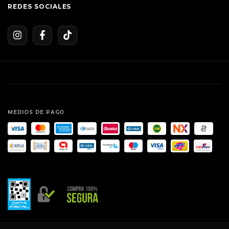
REDES SOCIALES
MEDIOS DE PAGO