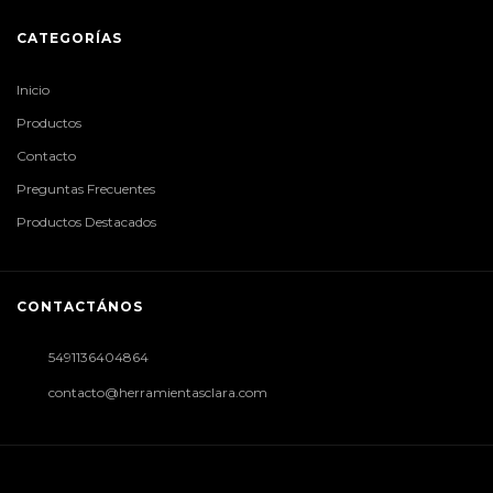
CATEGORÍAS
Inicio
Productos
Contacto
Preguntas Frecuentes
Productos Destacados
CONTACTÁNOS
5491136404864
contacto@herramientasclara.com