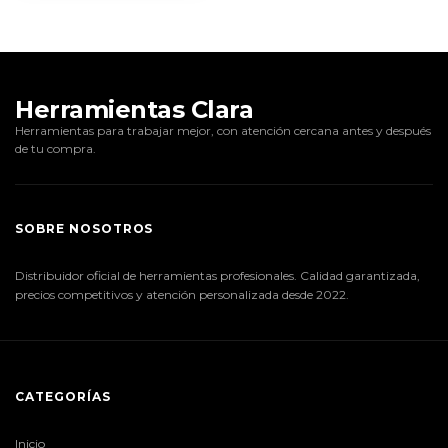
Herramientas Clara
Herramientas para trabajar mejor, con atención cercana antes y después
de tu compra.
SOBRE NOSOTROS
Distribuidor oficial de herramientas profesionales. Calidad garantizada,
precios competitivos y atención personalizada desde 2022.
CATEGORÍAS
Inicio