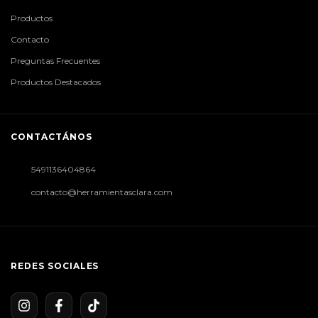
Productos
Contacto
Preguntas Frecuentes
Productos Destacados
CONTACTÁNOS
5491136404864
contacto@herramientasclara.com
REDES SOCIALES