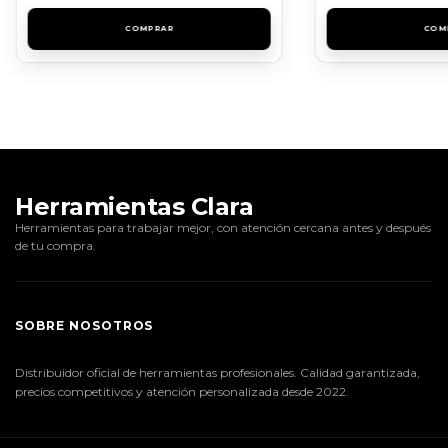
Herramientas Clara
Herramientas para trabajar mejor, con atención cercana antes y después
de tu compra.
SOBRE NOSOTROS
Distribuidor oficial de herramientas profesionales. Calidad garantizada,
precios competitivos y atención personalizada desde 2022.