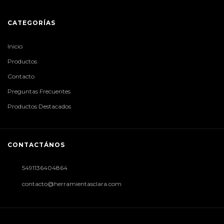
CATEGORÍAS
Inicio
Productos
Contacto
Preguntas Frecuentes
Productos Destacados
CONTACTÁNOS
5491136404864
contacto@herramientasclara.com