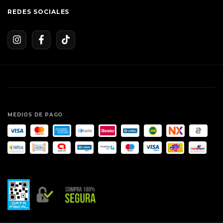
REDES SOCIALES
MEDIOS DE PAGO