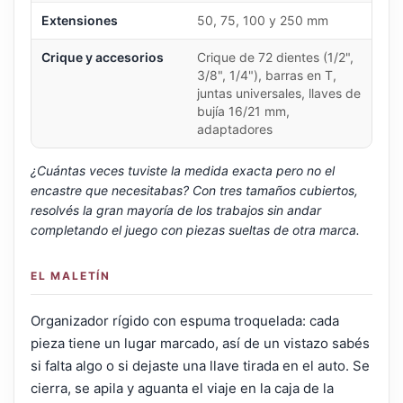
Extensiones
50, 75, 100 y 250 mm
Crique y accesorios
Crique de 72 dientes (1/2",
3/8", 1/4"), barras en T,
juntas universales, llaves de
bujía 16/21 mm,
adaptadores
¿Cuántas veces tuviste la medida exacta pero no el
encastre que necesitabas? Con tres tamaños cubiertos,
resolvés la gran mayoría de los trabajos sin andar
completando el juego con piezas sueltas de otra marca.
EL MALETÍN
Organizador rígido con espuma troquelada: cada
pieza tiene un lugar marcado, así de un vistazo sabés
si falta algo o si dejaste una llave tirada en el auto. Se
cierra, se apila y aguanta el viaje en la caja de la