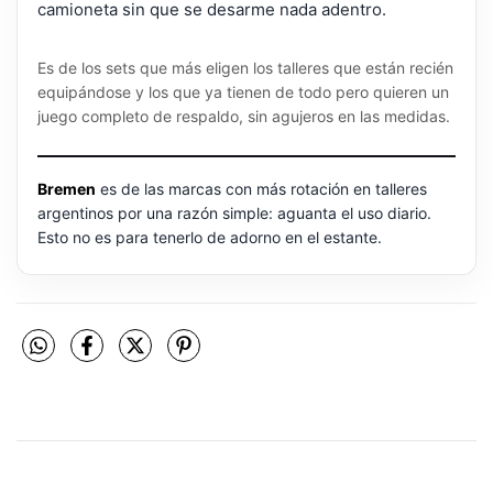
camioneta sin que se desarme nada adentro.
Es de los sets que más eligen los talleres que están recién
equipándose y los que ya tienen de todo pero quieren un
juego completo de respaldo, sin agujeros en las medidas.
Bremen
es de las marcas con más rotación en talleres
argentinos por una razón simple: aguanta el uso diario.
Esto no es para tenerlo de adorno en el estante.