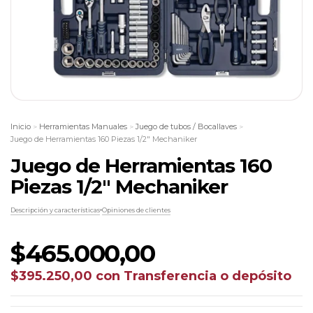
Inicio
Herramientas Manuales
Juego de tubos / Bocallaves
>
>
>
Juego de Herramientas 160 Piezas 1/2" Mechaniker
Juego de Herramientas 160
Piezas 1/2" Mechaniker
Descripción y características
Opiniones de clientes
$465.000,00
$395.250,00
con
Transferencia o depósito