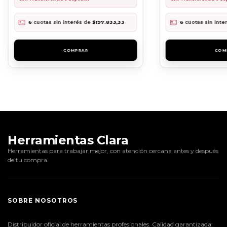
6
cuotas sin interés de
$197.833,33
6
cuotas sin inte
Herramientas Clara
Herramientas para trabajar mejor, con atención cercana antes y después
de tu compra.
SOBRE NOSOTROS
Distribuidor oficial de herramientas profesionales. Calidad garantizada,