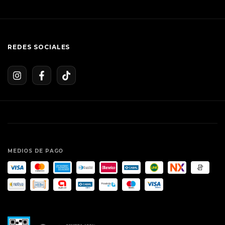
REDES SOCIALES
MEDIOS DE PAGO