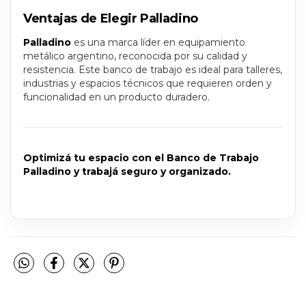
Ventajas de Elegir Palladino
Palladino
es una marca líder en equipamiento
metálico argentino, reconocida por su calidad y
resistencia. Este banco de trabajo es ideal para talleres,
industrias y espacios técnicos que requieren orden y
funcionalidad en un producto duradero.
Optimizá tu espacio con el Banco de Trabajo
Palladino y trabajá seguro y organizado.