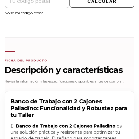
CALCULAR
No sé mi código postal
FICHA DEL PRODUCTO
Descripción y características
Revisá la información y las especificaciones disponibles antes de comprar.
Banco de Trabajo con 2 Cajones
Palladino: Funcionalidad y Robustez para
tu Taller
El
Banco de Trabajo con 2 Cajones Palladino
es
una solución práctica y resistente para optimizar tu
espacio de trabajo. Diseñado para soportar tareas